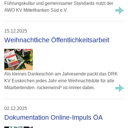
Führungskultur und gemeinsamer Standards nutzt der
AWO KV Mittelfranken Süd e.V.
15.12.2025
Weihnachtliche Öffentlichkeitsarbeit
Als kleines Dankeschön am Jahresende packt das DRK
KV Euskirchen jedes Jahr eine Weihnachtstüte für alle
Mitarbeitenden. rückenwind³ ist immer dabei.
02.12.2025
Dokumentation Online-Impuls ÖA