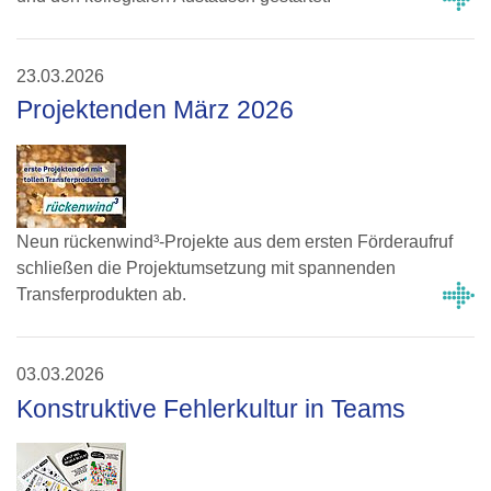
23.03.2026
Projektenden März 2026
Neun rückenwind³-Projekte aus dem ersten Förderaufruf
schließen die Projektumsetzung mit spannenden
Transferprodukten ab.
03.03.2026
Konstruktive Fehlerkultur in Teams