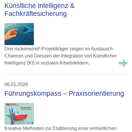
Künstliche Intelligenz &
Fachkräftesicherung
Drei rückenwind³-Projektträger zeigen im Austausch
Chancen und Grenzen der Integration von Künstlicher
Intelligenz (KI) in sozialen Arbeitsfeldern.
06.01.2026
Führungskompass – Praxisorientierung
Kreative Methoden zur Etablierung einer einheitlichen