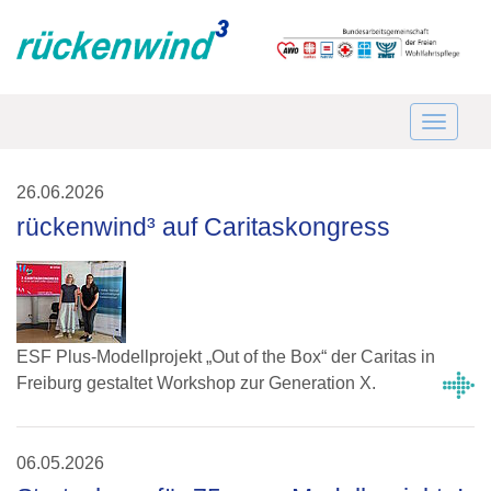
26.06.2026
rückenwind³ auf Caritaskongress
ESF Plus-Modellprojekt „Out of the Box“ der Caritas in
Freiburg gestaltet Workshop zur Generation X.
06.05.2026