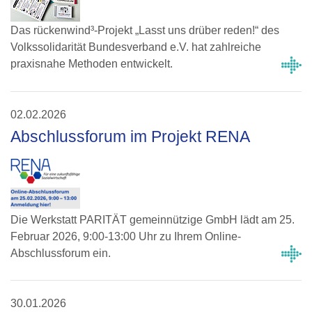
Das rückenwind³-Projekt „Lasst uns drüber reden!“ des
Volkssolidarität Bundesverband e.V. hat zahlreiche
praxisnahe Methoden entwickelt.
02.02.2026
Abschlussforum im Projekt RENA
Die Werkstatt PARITÄT gemeinnützige GmbH lädt am 25.
Februar 2026, 9:00-13:00 Uhr zu Ihrem Online-
Abschlussforum ein.
30.01.2026