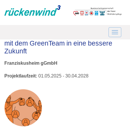
mit dem GreenTeam in eine bessere
Zukunft
Franziskusheim gGmbH
Projektlaufzeit:
01.05.2025 - 30.04.2028