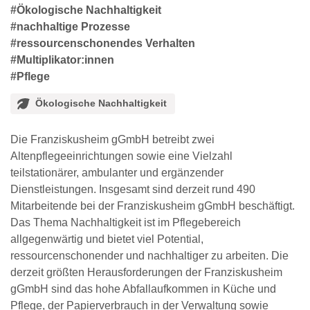
#Ökologische Nachhaltigkeit
#nachhaltige Prozesse
#ressourcenschonendes Verhalten
#Multiplikator:innen
#Pflege
Ökologische Nachhaltigkeit
Die Franziskusheim gGmbH betreibt zwei
Altenpflegeeinrichtungen sowie eine Vielzahl
teilstationärer, ambulanter und ergänzender
Dienstleistungen. Insgesamt sind derzeit rund 490
Mitarbeitende bei der Franziskusheim gGmbH beschäftigt.
Das Thema Nachhaltigkeit ist im Pflegebereich
allgegenwärtig und bietet viel Potential,
ressourcenschonender und nachhaltiger zu arbeiten. Die
derzeit größten Herausforderungen der Franziskusheim
gGmbH sind das hohe Abfallaufkommen in Küche und
Pflege, der Papierverbrauch in der Verwaltung sowie