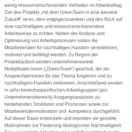
wenig ressourcenschonendes Verhalten im Arbeitsalltag.
Ziel des Projekts „mit dem GreenTeam in eine bessere
Zukunft“ ist es, dem entgegenzuwirken und den Blick auf
eine nachhaltigere und ressourcenschonendere
Arbeitsweise zu richten. Neben der Analyse und
Optimierung von Arbeitsprozessen sollen die
Mitarbeitenden für nachhaltiges Handeln sensibilisiert,
motiviert und befähigt werden. Zu Beginn der
Projektlaufzeit werden unternehmensweite
Multiplikator:innen („GreenTeam“) geschult, die als
Ansprechpersonen für das Thema fungieren und zu
nachhaltigem Handeln motivieren. Anschließend werden
in zehn bereichsspezifischen Arbeitsgruppen (pro
Unternehmensbereich) Ausgangsanalysen zu
bestehenden Strukturen und Prozessen sowie zur
Mitarbeitendenmotivation und -kompetenz durchgeführt.
Auf dieser Basis entwickeln und erproben sie gezielte
Maßnahmen zur Förderung ökologischer Nachhaltigkeit.