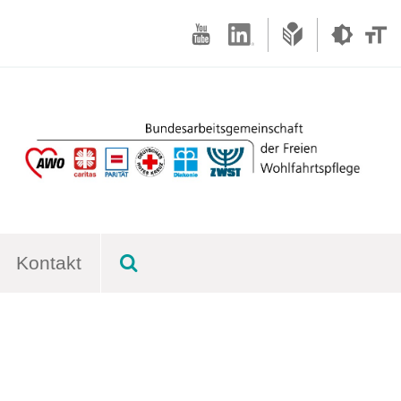
Kontakt