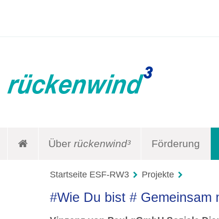
Über
rückenwind³
Förderung
Startseite ESF-RW3
Projekte
#Wie Du bist # Gemeinsam 