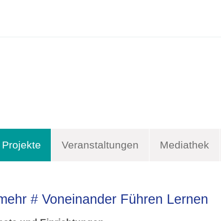
Projekte
Veranstaltungen
Mediathek
mehr # Voneinander Führen Lernen