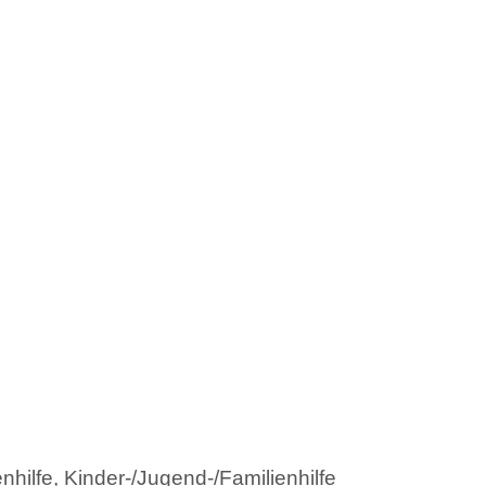
hilfe, Kinder-/Jugend-/Familienhilfe