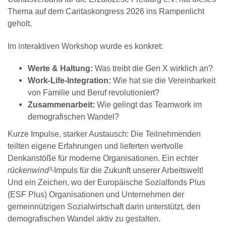
Thema auf dem Caritaskongress 2026 ins Rampenlicht
geholt.
Im interaktiven Workshop wurde es konkret:
Werte & Haltung:
Was treibt die Gen X wirklich an?
Work-Life-Integration:
Wie hat sie die Vereinbarkeit
von Familie und Beruf revolutioniert?
Zusammenarbeit:
Wie gelingt das Teamwork im
demografischen Wandel?
Kurze Impulse, starker Austausch: Die Teilnehmenden
teilten eigene Erfahrungen und lieferten wertvolle
Denkanstöße für moderne Organisationen. Ein echter
rückenwind³
-Impuls für die Zukunft unserer Arbeitswelt!
Und ein Zeichen, wo der Europäische Sozialfonds Plus
(ESF Plus) Organisationen und Unternehmen der
gemeinnützigen Sozialwirtschaft darin unterstützt, den
demografischen Wandel aktiv zu gestalten.