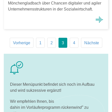
Mönchengladbach über Chancen digitaler und agiler
Unternehmensstrukturen in der Sozialwirtschaft.
Vorherige
1
2
3
4
Nächste
Dieser Menüpunkt befindet sich noch im Aufbau
und wird sukzessive ergänzt!
Wir empfehlen Ihnen, bis
+
dahin im Vorläuferprogramm
rückenwind
zu