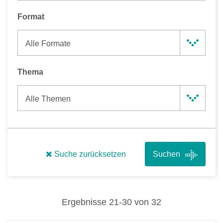
Format
Alle Formate
Thema
Alle Themen
Suche zurücksetzen
Ergebnisse
21
-
30
von
32