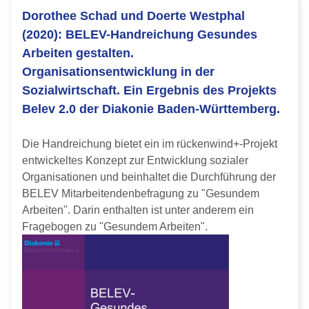
Dorothee Schad und Doerte Westphal
(2020): BELEV-Handreichung Gesundes
Arbeiten gestalten.
Organisationsentwicklung in der
Sozialwirtschaft. Ein Ergebnis des Projekts
Belev 2.0 der Diakonie Baden-Württemberg.
Die Handreichung bietet ein im rückenwind+-Projekt
entwickeltes Konzept zur Entwicklung sozialer
Organisationen und beinhaltet die Durchführung der
BELEV Mitarbeitendenbefragung zu "Gesundem
Arbeiten". Darin enthalten ist unter anderem ein
Fragebogen zu "Gesundem Arbeiten".