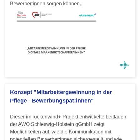
Bewerber:innen sorgen können.
Konzept "Mitarbeitergewinnung in der
Pflege - Bewerbungspat:innen"
Dieser im rückenwind+-Projekt entwickelte Leitfaden
der AWO Schleswig-Holstein gGmbH zeigt
Möglichkeiten auf, wie die Kommunikation mit
potentiellen Bewerber:innen sichergestellt und wie