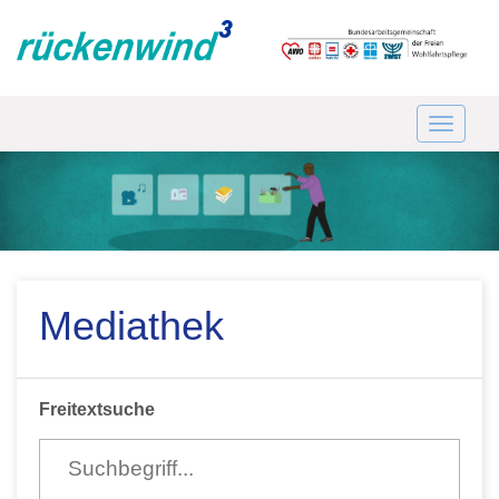
Mediathek
Freitextsuche