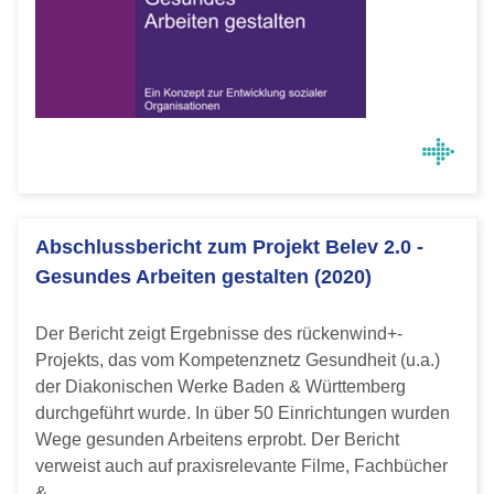
Abschlussbericht zum Projekt Belev 2.0 -
Gesundes Arbeiten gestalten (2020)
Der Bericht zeigt Ergebnisse des rückenwind+-
Projekts, das vom Kompetenznetz Gesundheit (u.a.)
der Diakonischen Werke Baden & Württemberg
durchgeführt wurde. In über 50 Einrichtungen wurden
Wege gesunden Arbeitens erprobt. Der Bericht
verweist auch auf praxisrelevante Filme, Fachbücher
&…