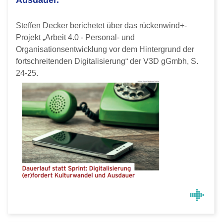
Ausdauer."
Steffen Decker berichetet über das rückenwind+-
Projekt „Arbeit 4.0 - Personal- und
Organisationsentwicklung vor dem Hintergrund der
fortschreitenden Digitalisierung“ der V3D gGmbh, S.
24-25.