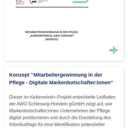
Konzept "Mitarbeitergewinnung in der
Pflege - Digitale Markenbotschafter:innen"
Dieser im rückenwind+-Projekt entwickelte Leitfaden
der AWO Schleswig-Holstein gGmbH zeigt auf, wie
Markenbotschafter:innen Unternehmen der Pflege
digital positionieren und durch die Darstellung des
Arbeitsalltags für eine Identifikation potenzieller