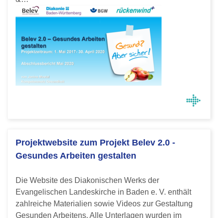
Projektwebsite zum Projekt Belev 2.0 -
Gesundes Arbeiten gestalten
Die Website des Diakonischen Werks der
Evangelischen Landeskirche in Baden e. V. enthält
zahlreiche Materialien sowie Videos zur Gestaltung
Gesunden Arbeitens. Alle Unterlagen wurden im