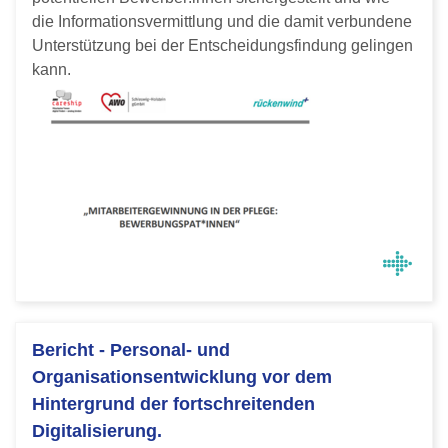
die Informationsvermittlung und die damit verbundene
Unterstützung bei der Entscheidungsfindung gelingen
kann.
Bericht - Personal- und
Organisationsentwicklung vor dem
Hintergrund der fortschreitenden
Digitalisierung.