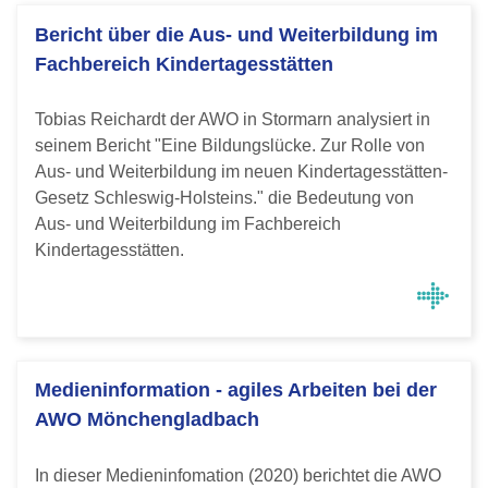
Bericht über die Aus- und Weiterbildung im
Fachbereich Kindertagesstätten
Tobias Reichardt der AWO in Stormarn analysiert in
seinem Bericht "Eine Bildungslücke. Zur Rolle von
Aus- und Weiterbildung im neuen Kindertagesstätten-
Gesetz Schleswig-Holsteins." die Bedeutung von
Aus- und Weiterbildung im Fachbereich
Kindertagesstätten.
Medieninformation - agiles Arbeiten bei der
AWO Mönchengladbach
In dieser Medieninfomation (2020) berichtet die AWO