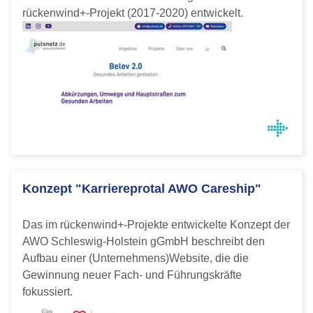
rückenwind+-Projekt (2017-2020) entwickelt.
Konzept "Karriereprotal AWO Careship"
Das im rückenwind+-Projekte entwickelte Konzept der
AWO Schleswig-Holstein gGmbH beschreibt den
Aufbau einer (Unternehmens)Website, die die
Gewinnung neuer Fach- und Führungskräfte
fokussiert.